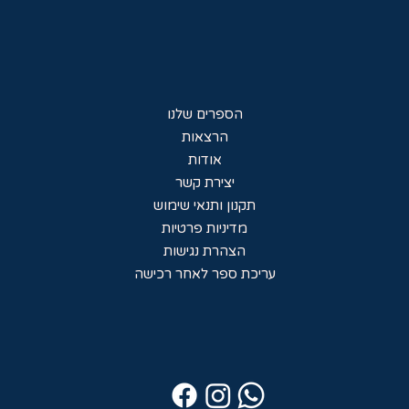
הספרים שלנו
הרצאות
אודות
יצירת קשר
תקנון ותנאי שימוש
מדיניות פרטיות
הצהרת נגישות
עריכת ספר לאחר רכישה