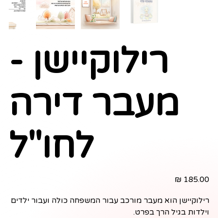
רילוקיישן -
מעבר דירה
לחו"ל
מחיר
רילוקיישן הוא מעבר מורכב עבור המשפחה כולה ועבור ילדים
וילדות בגיל הרך בפרט.