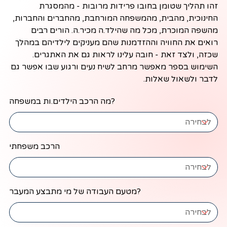
זהו תהליך שטומן בחובו פרידות מרובות - מהמסגרת
החינוכית, מהבית, מהמשפחה המורחבת, מהחברים והחברות,
מהשפה המוכרת, מכל מה שהילד.ה מכיר.ה. הורים רבים
רואים את החוויה וההזדמנות שהם מעניקים לילדיהם במהלך
שכזה, ולצד זאת - חובה עלינו לראות גם את האתגרים.
השימוש בספר מאפשר מרחב לשיח נעים ורגוע שבו אפשר גם
לדבר ולשאול שאלות.
מה הרכב הילדים.ות במשפחה?
הרכב משפחתי
מטעם העבודה של מי מתבצע המעבר?