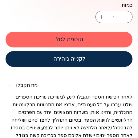
כמות
הוספה לסל
לקנייה מהירה
מה תקבלו
לאחר רכישת הספר תקבלו לינק למערכת עריכת הספרים
שלנו. עברו על כל העמודים, אספו את התמונות הרלוונטיות
מהגלריה, והזינו אותן בשדות המצוינים, יחד עם הפרטים
הרלוונטים לנושא הספר
.
בסיום התהליך לחצו 'סיום ושליחה
להדפסה' (לאחר הלחיצה לא ניתן יותר לבצע שינויים בספר).
לאחר מספר ימים יישלח אליכם ספר בכריכה קשה בגודל