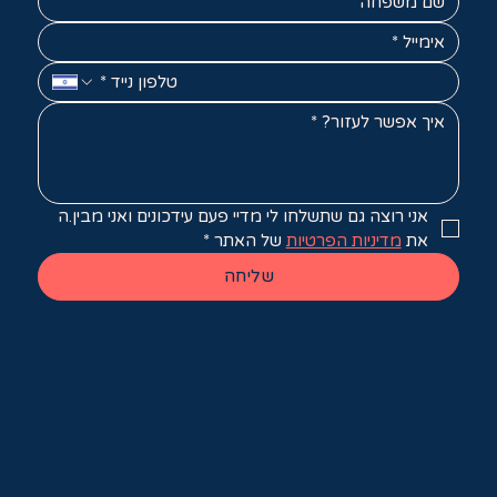
אני רוצה גם שתשלחו לי מדיי פעם עידכונים ואני מבין.ה 
את 
מדיניות הפרטיות
 של האתר
*
שליחה