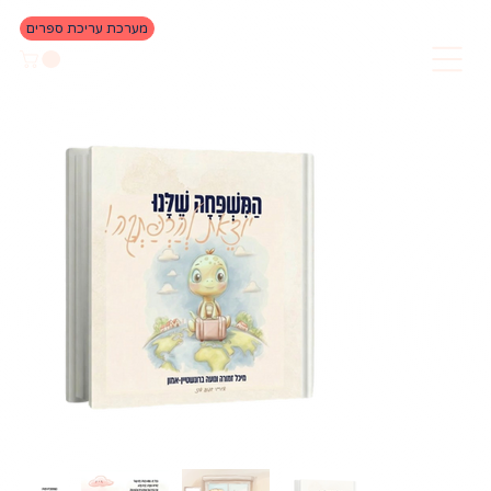
מערכת עריכת ספרים