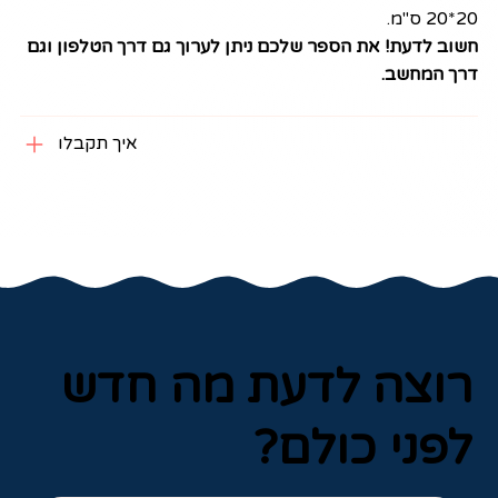
20*20 ס"מ.
חשוב לדעת! את הספר שלכם ניתן לערוך גם דרך הטלפון וגם
דרך המחשב.
איך תקבלו
רוצה לדעת מה חדש
לפני כולם?